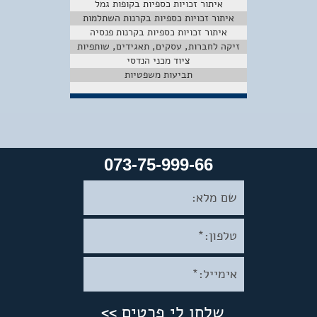
איתור זכויות כספיות בקופות גמל
איתור זכויות כספיות בקרנות השתלמות
איתור זכויות כספיות בקרנות פנסיה
זיקה לחברות, עסקים, תאגידים, שותפיות
ציוד מכני הנדסי
תביעות משפטיות
073-75-999-66